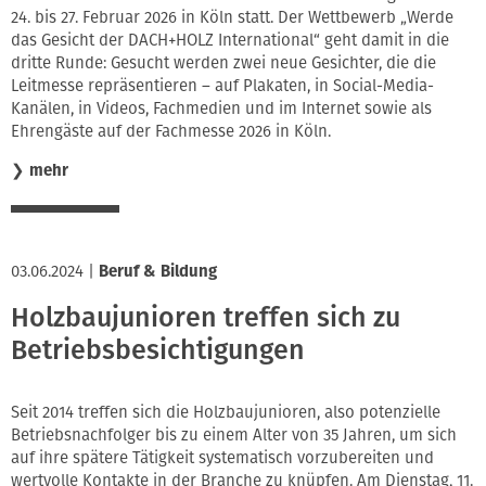
24. bis 27. Februar 2026 in Köln statt. Der Wettbewerb „Werde
Innung
das Gesicht der DACH+HOLZ International“ geht damit in die
dritte Runde: Gesucht werden zwei neue Gesichter, die die
Leitmesse repräsentieren – auf Plakaten, in Social-Media-
Kanälen, in Videos, Fachmedien und im Internet sowie als
Ehrengäste auf der Fachmesse 2026 in Köln.
❯
mehr
03.06.2024
|
Beruf & Bildung
Holzbaujunioren treffen sich zu
Betriebsbesichtigungen
Seit 2014 treffen sich die Holzbaujunioren, also potenzielle
Betriebsnachfolger bis zu einem Alter von 35 Jahren, um sich
auf ihre spätere Tätigkeit systematisch vorzubereiten und
wertvolle Kontakte in der Branche zu knüpfen. Am Dienstag, 11.