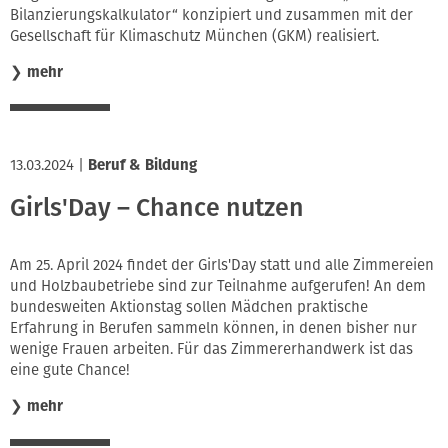
Bilanzierungskalkulator“ konzipiert und zusammen mit der
Gesellschaft für Klimaschutz München (GKM) realisiert.
❯
mehr
13.03.2024
|
Beruf & Bildung
Girls'Day – Chance nutzen
Am 25. April 2024 findet der Girls'Day statt und alle Zimmereien
und Holzbaubetriebe sind zur Teilnahme aufgerufen! An dem
bundesweiten Aktionstag sollen Mädchen praktische
Erfahrung in Berufen sammeln können, in denen bisher nur
wenige Frauen arbeiten. Für das Zimmererhandwerk ist das
eine gute Chance!
❯
mehr