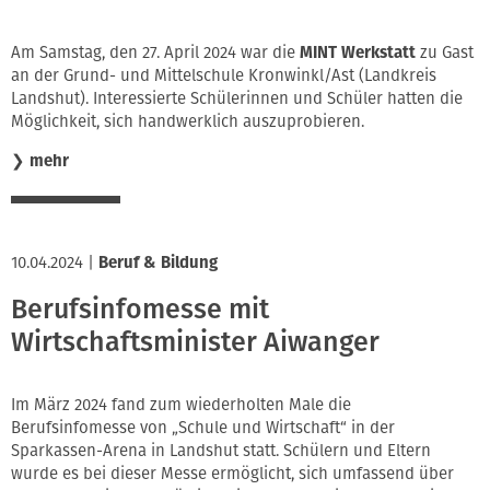
Am Samstag, den 27. April
2024 war die
MINT Werkstatt
zu Gast
an der Grund- und Mittelschule Kronwinkl/Ast (Landkreis
Landshut). Interessierte Schülerinnen und Schüler hatten die
Möglichkeit, sich handwerklich auszuprobieren.
❯
mehr
10.04.2024
|
Beruf & Bildung
Berufsinfomesse mit
Wirtschaftsminister Aiwanger
Im März 2024 fand zum wiederholten Male die
Berufsinfomesse von „Schule und Wirtschaft“ in der
Sparkassen-Arena in Landshut statt. Schülern und Eltern
wurde es bei dieser Messe ermöglicht, sich umfassend über