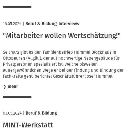
16.05.2024
|
Beruf & Bildung
,
Interviews
"Mitarbeiter wollen Wertschätzung!"
Seit 1972 gibt es den Familienbetrieb Hummel Blockhaus in
Ottobeuren (Allgäu), der auf hochwertige Nebengebäude für
Privatpersonen spezialisiert ist. Welche bisweilen
außergewöhnlichen Wege er bei der Findung und Bindung der
Fachkräfte geht, berichtet Geschäftsführer Josef Hummel.
❯
mehr
03.05.2024
|
Beruf & Bildung
MINT-Werkstatt