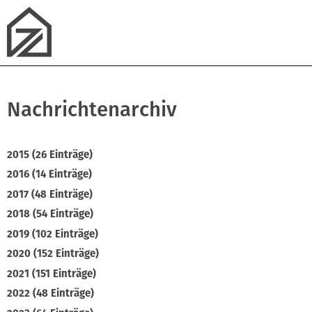
Nachrichtenarchiv
2015 (26 Einträge)
2016 (14 Einträge)
2017 (48 Einträge)
2018 (54 Einträge)
2019 (102 Einträge)
2020 (152 Einträge)
2021 (151 Einträge)
2022 (48 Einträge)