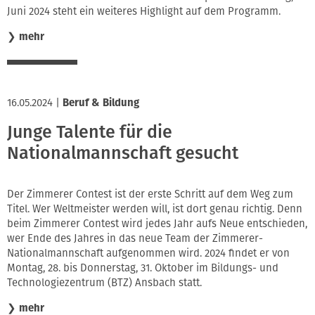
Juni 2024 steht ein weiteres Highlight auf dem Programm.
❯
mehr
16.05.2024
|
Beruf & Bildung
Junge Talente für die
Nationalmannschaft gesucht
Der Zimmerer Contest ist der erste Schritt auf dem Weg zum
Titel. Wer Weltmeister werden will, ist dort genau richtig. Denn
beim Zimmerer Contest wird jedes Jahr aufs Neue entschieden,
wer Ende des Jahres in das neue Team der Zimmerer-
Nationalmannschaft aufgenommen wird. 2024 findet er von
Montag, 28. bis Donnerstag, 31. Oktober im Bildungs- und
Technologiezentrum (BTZ) Ansbach statt.
❯
mehr