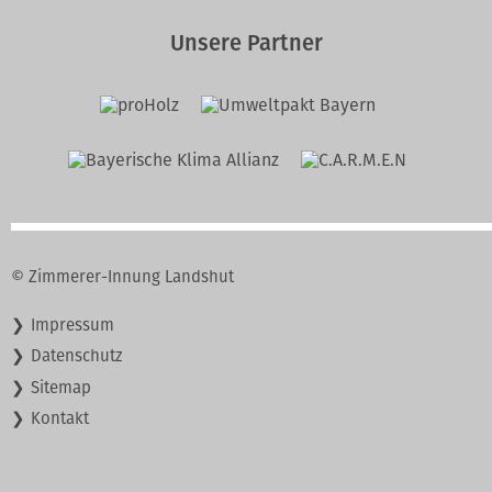
Unsere Partner
© Zimmerer-Innung Landshut
Navigation
Impressum
überspringen
Datenschutz
Sitemap
Kontakt