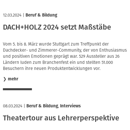
12.03.2024
|
Beruf & Bildung
DACH+HOLZ 2024 setzt Maßstäbe
Vom 5. bis 8. März wurde Stuttgart zum Treffpunkt der
Dachdecker- und Zimmerer-Community, der von Enthusiasmus
und positiven Emotionen geprägt war. 529 Aussteller aus 26
Ländern luden zum Branchenfest ein und stellten 51.000
Besuchern ihre neuen Produktentwicklungen vor.
❯
mehr
08.03.2024
|
Beruf & Bildung
,
Interviews
Theatertour aus Lehrerperspektive