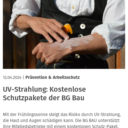
12.04.2024
|
Prävention & Arbeitsschutz
UV-Strahlung: Kostenlose
Schutzpakete der BG Bau
Mit der Frühlingssonne steigt das Risiko durch UV-Strahlung,
die Haut und Augen schädigen kann. Die BG BAU unterstützt
ihre Mitgliedsbetriebe mit einem kostenlosen Schutz-Paket.