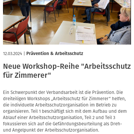
12.03.2024
|
Prävention & Arbeitsschutz
Neue Workshop-Reihe "Arbeitsschutz
für Zimmerer"
Ein Schwerpunkt der Verbandsarbeit ist die Prävention. Die
dreiteiligen Workshops „Arbeitsschutz für Zimmerer“ helfen,
die individuelle Arbeitsschutzorganisation im Betrieb zu
organisieren. Teil 1 beschäftigt sich mit dem Aufbau und dem
Ablauf einer Arbeitsschutzorganisation, Teil 2 und Teil 3
fokussieren sich auf die Gefährdungsbeurteilung als Dreh-
und Angelpunkt der Arbeitsschutzorganisation.