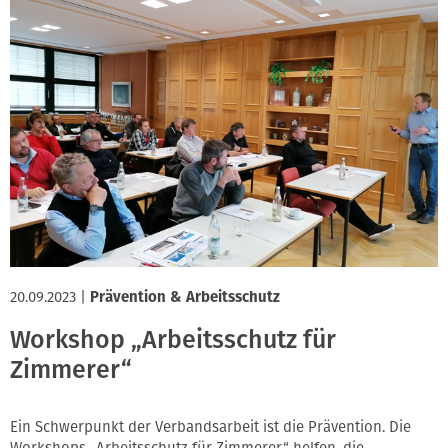
20.09.2023
|
Prävention & Arbeitsschutz
Workshop „Arbeitsschutz für
Zimmerer“
Ein Schwerpunkt der Verbandsarbeit ist die Prävention. Die