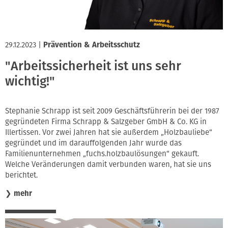
29.12.2023
|
Prävention & Arbeitsschutz
"Arbeitssicherheit ist uns sehr
wichtig!"
Stephanie Schrapp ist seit 2009 Geschäftsführerin bei der 1987
gegründeten Firma Schrapp & Salzgeber GmbH & Co. KG in
Illertissen. Vor zwei Jahren hat sie außerdem „Holzbauliebe“
gegründet und im darauffolgenden Jahr wurde das
Familienunternehmen „fuchs.holzbaulösungen“ gekauft.
Welche Veränderungen damit verbunden waren, hat sie uns
berichtet.
❯
mehr