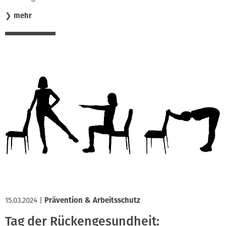
❯
mehr
15.03.2024
|
Prävention & Arbeitsschutz
Tag der Rückengesundheit: