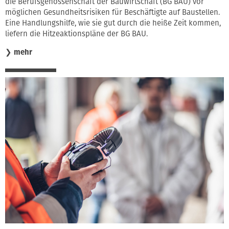
die Berufsgenossenschaft der Bauwirtschaft (BG BAU) vor
möglichen Gesundheitsrisiken für Beschäftigte auf Baustellen.
Eine Handlungshilfe, wie sie gut durch die heiße Zeit kommen,
liefern die Hitzeaktionspläne der BG BAU.
❯
mehr