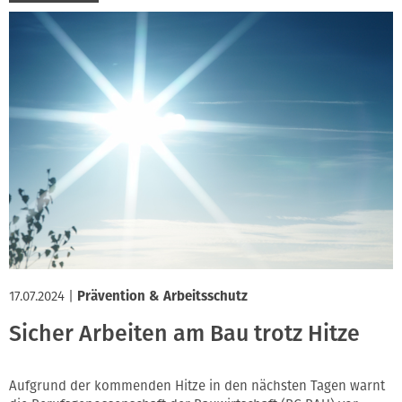
17.07.2024
|
Prävention & Arbeitsschutz
Sicher Arbeiten am Bau trotz Hitze
Aufgrund der kommenden Hitze in den nächsten Tagen warnt