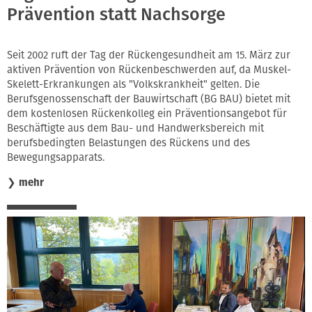
Prävention statt Nachsorge
Seit 2002 ruft der Tag der Rückengesundheit am 15. März zur
aktiven Prävention von Rückenbeschwerden auf, da Muskel-
Skelett-Erkrankungen als "Volkskrankheit" gelten. Die
Berufsgenossenschaft der Bauwirtschaft (BG BAU) bietet mit
dem kostenlosen Rückenkolleg ein Präventionsangebot für
Beschäftigte aus dem Bau- und Handwerksbereich mit
berufsbedingten Belastungen des Rückens und des
Bewegungsapparats.
❯
mehr