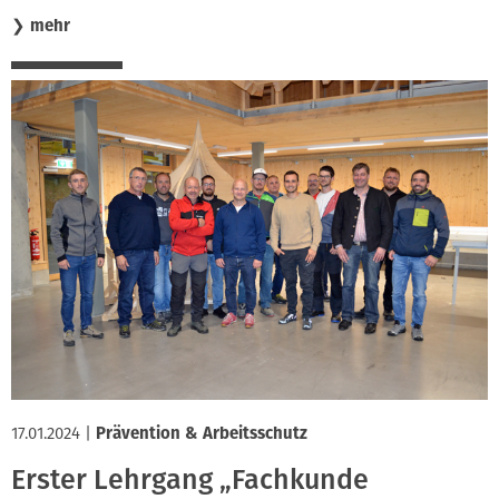
❯
mehr
17.01.2024
|
Prävention & Arbeitsschutz
Erster Lehrgang „Fachkunde