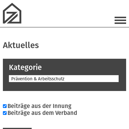
Aktuelles
Kategorie
Prävention & Arbeitsschutz
Beiträge aus der Innung
Beiträge aus dem Verband