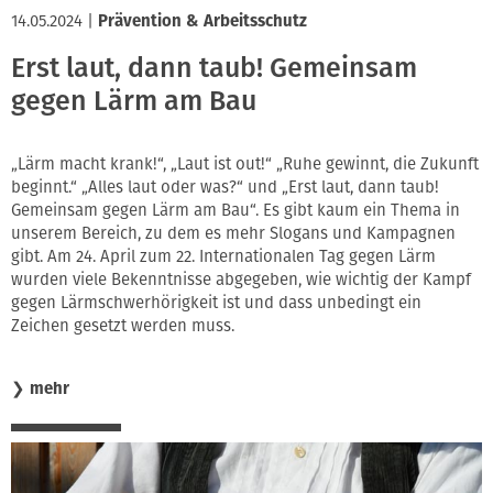
14.05.2024
|
Prävention & Arbeitsschutz
Erst laut, dann taub! Gemeinsam
gegen Lärm am Bau
„Lärm macht krank!“, „Laut ist out!“ „Ruhe gewinnt, die Zukunft
beginnt.“ „Alles laut oder was?“ und „Erst laut, dann taub!
Gemeinsam gegen Lärm am Bau“. Es gibt kaum ein Thema in
unserem Bereich, zu dem es mehr Slogans und Kampagnen
gibt. Am 24. April zum 22. Internationalen Tag gegen Lärm
wurden viele Bekenntnisse abgegeben, wie wichtig der Kampf
gegen Lärmschwerhörigkeit ist und dass unbedingt ein
Zeichen gesetzt werden muss.
❯
mehr