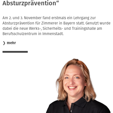
Absturzprävention“
Am 2. und 3. November fand erstmals ein Lehrgang zur
Absturzprävention für Zimmerer in Bayern statt. Genutzt wurde
dabei die neue Werks-, Sicherheits- und Trainingshalle am
Berufsschulzentrum in Immenstadt.
❯
mehr