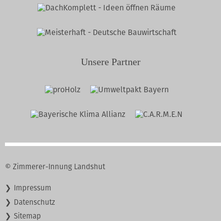
Unsere Partner
© Zimmerer-Innung Landshut
Navigation
Impressum
überspringen
Datenschutz
Sitemap