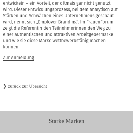
entwickeln – ein Vorteil, der oftmals gar nicht genutzt
wird. Dieser Entwicklungsprozess, bei dem analytisch auf
Stärken und Schwächen eines Unternehmens geschaut
wird, nennt sich „Employer Branding“. Im FrauenForum
zeigt die Referentin den Teilnehmerinnen den Weg zu
einer authentischen und attraktiven Arbeitgebermarke
und wie sie diese Marke wettbewerbsfähig machen
können.
Zur Anmeldung
❯
zurück zur Übersicht
Starke Marken