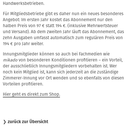
Handwerksbetrieben.
Für Mitgliedsbetriebe gibt es daher nun ein neues besonderes
Angebot: Im ersten Jahr kostet das Abonnement nur den
halben Preis von 97 € statt 194 €. (inklusive Mehrwertsteuer
und Versand). Ab dem zweiten Jahr läuft das Abonnement, das
zehn Ausgaben umfasst automatisch zum regulären Preis von
194 € pro Jahr weiter.
Innungsmitglieder können so auch bei Fachmedien wie
mikado
von besonderen Konditionen profitieren – ein Vorteil,
der ausschließlich Innungsmitgliedern vorbehalten ist. Wer
noch kein Mitglied ist, kann sich jederzeit an die zuständige
Zimmerer-Innung vor Ort wenden und so ebenfalls von diesen
Vorteilen profitieren.
Hier geht es direkt zum Shop.
❯
zurück zur Übersicht