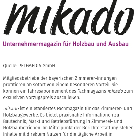
Quelle: PELEMEDIA GmbH
Mitgliedsbetriebe der bayerischen Zimmerer-Innungen
profitieren ab sofort von einem besonderen Vorteil: Sie
können ein Jahresabonnement des Fachmagazins
mikado
zum
exklusiven Vorzugspreis abschließen.
mikado
ist ein etabliertes Fachmagazin für das Zimmerer- und
Holzbaugewerbe. Es bietet praxisnahe Informationen zu
Bautechnik, Markt und Betriebsführung in Zimmerei- und
Holzbaubetrieben. Im Mittelpunkt der Berichterstattung stehen
Inhalte mit direktem Nutzen für die tägliche Arbeit in