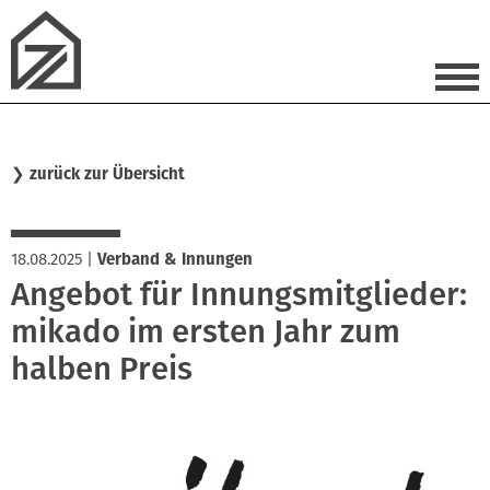
❯
zurück zur Übersicht
18.08.2025
|
Verband & Innungen
Angebot für Innungsmitglieder:
mikado im ersten Jahr zum
halben Preis