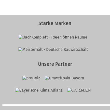
Starke Marken
Unsere Partner