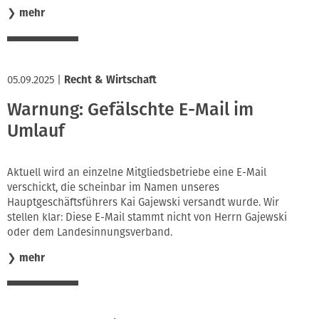
❯
mehr
05.09.2025
|
Recht & Wirtschaft
Warnung: Gefälschte E-Mail im
Umlauf
Aktuell wird an einzelne Mitgliedsbetriebe eine E-Mail
verschickt, die scheinbar im Namen unseres
Hauptgeschäftsführers Kai Gajewski versandt wurde. Wir
stellen klar: Diese E-Mail stammt nicht von Herrn Gajewski
oder dem Landesinnungsverband.
❯
mehr