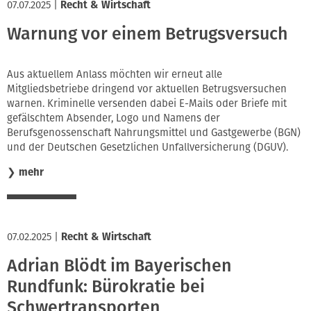
07.07.2025
|
Recht & Wirtschaft
Warnung vor einem Betrugsversuch
Aus aktuellem Anlass möchten wir erneut alle
Mitgliedsbetriebe dringend vor aktuellen Betrugsversuchen
warnen. Kriminelle versenden dabei E-Mails oder Briefe mit
gefälschtem Absender, Logo und Namens der
Berufsgenossenschaft Nahrungsmittel und Gastgewerbe (BGN)
und der Deutschen Gesetzlichen Unfallversicherung (DGUV).
❯
mehr
07.02.2025
|
Recht & Wirtschaft
Adrian Blödt im Bayerischen
Rundfunk: Bürokratie bei
Schwertransporten