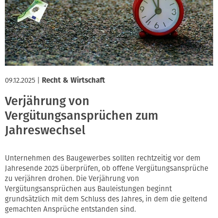
Innung
09.12.2025
|
Recht & Wirtschaft
Verjährung von
Vergütungsansprüchen zum
Jahreswechsel
Unternehmen des Baugewerbes sollten rechtzeitig vor dem
Jahresende 2025 überprüfen, ob offene Vergütungsansprüche
zu verjähren drohen. Die Verjährung von
Vergütungsansprüchen aus Bauleistungen beginnt
grundsätzlich mit dem Schluss des Jahres, in dem die geltend
gemachten Ansprüche entstanden sind.