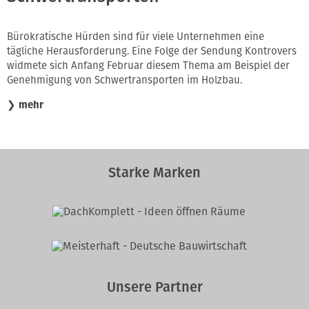
Bürokratische Hürden sind für viele Unternehmen eine
tägliche Herausforderung. Eine Folge der Sendung Kontrovers
widmete sich Anfang Februar diesem Thema am Beispiel der
Genehmigung von Schwertransporten im Holzbau.
❯
mehr
Starke Marken
Unsere Partner