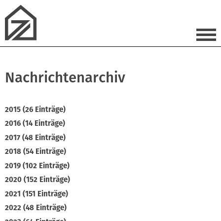
Nachrichtenarchiv
2015 (26 Einträge)
2016 (14 Einträge)
2017 (48 Einträge)
2018 (54 Einträge)
2019 (102 Einträge)
2020 (152 Einträge)
2021 (151 Einträge)
2022 (48 Einträge)