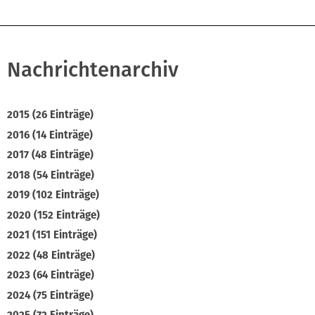
Nachrichtenarchiv
2015 (26 Einträge)
2016 (14 Einträge)
2017 (48 Einträge)
2018 (54 Einträge)
2019 (102 Einträge)
2020 (152 Einträge)
2021 (151 Einträge)
2022 (48 Einträge)
2023 (64 Einträge)
2024 (75 Einträge)