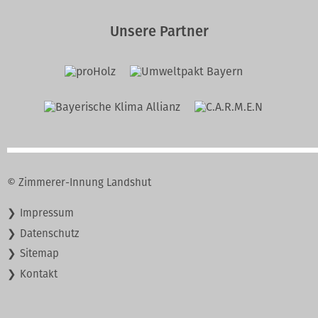
Unsere Partner
© Zimmerer-Innung Landshut
Navigation
Impressum
überspringen
Datenschutz
Sitemap
Kontakt